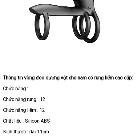
Thông tin vòng đeo dương vật cho nam có rung liếm cao cấp:
Chức năng :
Chức năng rung : 12
Chức năng liếm : 12
Chất liệu : Silicon ABS
Kích thước : dài 11cm