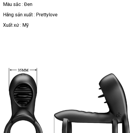
Màu sắc : Đen
Hãng sản xuất : Prettylove
Xuất xứ : Mỹ