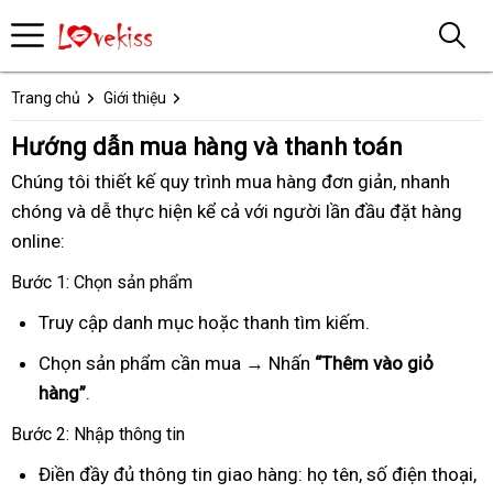
Trang chủ
Giới thiệu
Hướng dẫn mua hàng và thanh toán
Chúng tôi thiết kế quy trình mua hàng đơn giản, nhanh
chóng và dễ thực hiện kể cả với người lần đầu đặt hàng
online:
Bước 1: Chọn sản phẩm
Truy cập danh mục hoặc thanh tìm kiếm.
Chọn sản phẩm cần mua → Nhấn
“Thêm vào giỏ
hàng”
.
Bước 2: Nhập thông tin
Điền đầy đủ thông tin giao hàng: họ tên, số điện thoại,