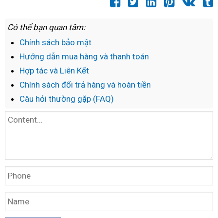
Có thể bạn quan tâm:
Chính sách bảo mật
Hướng dẫn mua hàng và thanh toán
Hợp tác và Liên Kết
Chính sách đổi trả hàng và hoàn tiền
Câu hỏi thường gặp (FAQ)