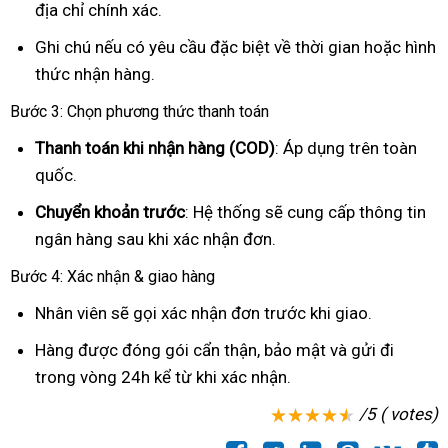
địa chỉ chính xác.
Ghi chú nếu có yêu cầu đặc biệt về thời gian hoặc hình
thức nhận hàng.
Bước 3: Chọn phương thức thanh toán
Thanh toán khi nhận hàng (COD)
: Áp dụng trên toàn
quốc.
Chuyển khoản trước
: Hệ thống sẽ cung cấp thông tin
ngân hàng sau khi xác nhận đơn.
Bước 4: Xác nhận & giao hàng
Nhân viên sẽ gọi xác nhận đơn trước khi giao.
Hàng được đóng gói cẩn thận, bảo mật và gửi đi
trong vòng 24h kể từ khi xác nhận.
/5 ( votes)