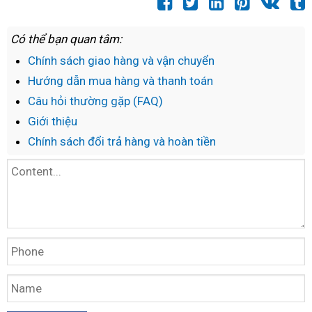
Có thể bạn quan tâm:
Chính sách giao hàng và vận chuyển
Hướng dẫn mua hàng và thanh toán
Câu hỏi thường gặp (FAQ)
Giới thiệu
Chính sách đổi trả hàng và hoàn tiền