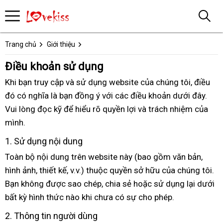
Trang chủ
Giới thiệu
Điều khoản sử dụng
Khi bạn truy cập và sử dụng website của chúng tôi, điều
đó có nghĩa là bạn đồng ý với các điều khoản dưới đây.
Vui lòng đọc kỹ để hiểu rõ quyền lợi và trách nhiệm của
mình.
1. Sử dụng nội dung
Toàn bộ nội dung trên website này (bao gồm văn bản,
hình ảnh, thiết kế, v.v.) thuộc quyền sở hữu của chúng tôi.
Bạn không được sao chép, chia sẻ hoặc sử dụng lại dưới
bất kỳ hình thức nào khi chưa có sự cho phép.
2. Thông tin người dùng