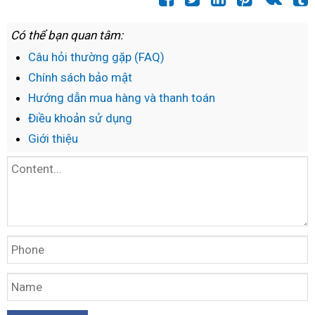
Có thể bạn quan tâm:
Câu hỏi thường gặp (FAQ)
Chính sách bảo mật
Hướng dẫn mua hàng và thanh toán
Điều khoản sử dụng
Giới thiệu