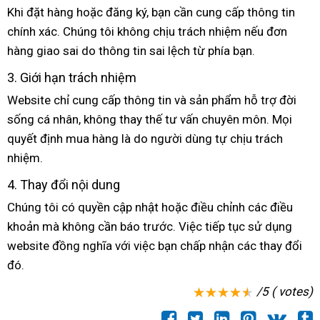
Khi đặt hàng hoặc đăng ký, bạn cần cung cấp thông tin
chính xác. Chúng tôi không chịu trách nhiệm nếu đơn
hàng giao sai do thông tin sai lệch từ phía bạn.
3. Giới hạn trách nhiệm
Website chỉ cung cấp thông tin và sản phẩm hỗ trợ đời
sống cá nhân, không thay thế tư vấn chuyên môn. Mọi
quyết định mua hàng là do người dùng tự chịu trách
nhiệm.
4. Thay đổi nội dung
Chúng tôi có quyền cập nhật hoặc điều chỉnh các điều
khoản mà không cần báo trước. Việc tiếp tục sử dụng
website đồng nghĩa với việc bạn chấp nhận các thay đổi
đó.
/5 ( votes)