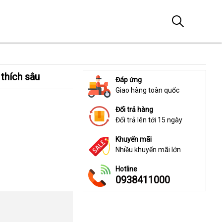
 thích sâu
Đáp ứng
Giao hàng toàn quốc
Đổi trả hàng
Đổi trả lên tới 15 ngày
Khuyến mãi
Nhiều khuyến mãi lớn
Hotline
0938411000