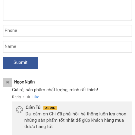
Ngọc Ngân
N
Giá rẻ, sản phẩm chất lượng, mình rất thích!
Reply
Like
●
Cẩm Tú
ADMIN
Dạ, cảm ơn Chị đã phải hồi, hệ thống luôn lựa chọn
những sản phẩm tốt nhất để giúp khách hàng mua
được hàng tốt.