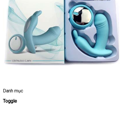
Danh mục
Toggle