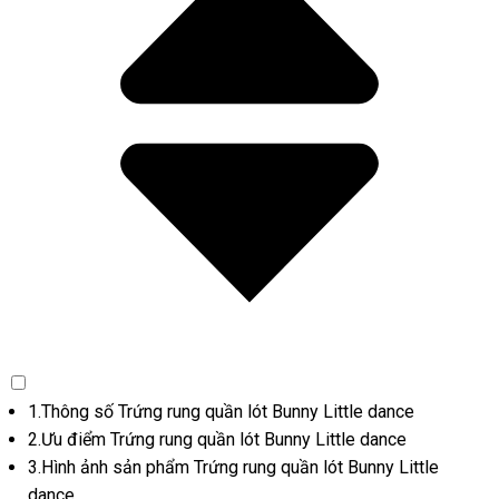
1.Thông số Trứng rung quần lót Bunny Little dance
2.Ưu điểm Trứng rung quần lót Bunny Little dance
3.Hình ảnh sản phẩm Trứng rung quần lót Bunny Little
dance