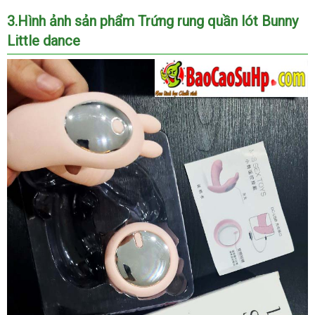
đâu
3.Hình ảnh sản phẩm Trứng rung quần lót Bunny
Little dance