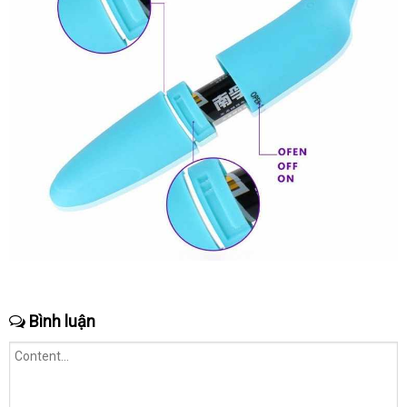
Bình luận