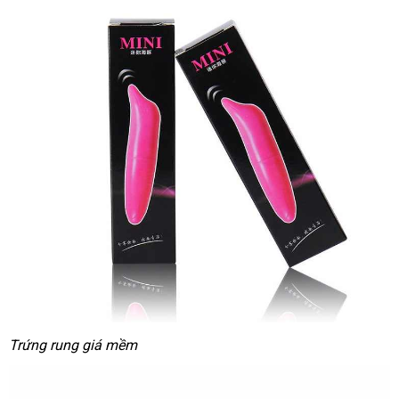
Trứng rung giá mềm