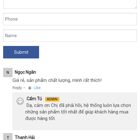
Ngọc Ngân
N
Giá rẻ, sản phẩm chất lượng, mình rất thích!
Reply
Like
●
Cẩm Tú
ADMIN
Dạ, cảm ơn Chị đã phải hồi, hệ thống luôn lựa chọn
những sản phẩm tốt nhất để giúp khách hàng mua
được hàng tốt.
Thanh Hải
T