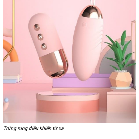
Trứng rung điều khiển từ xa