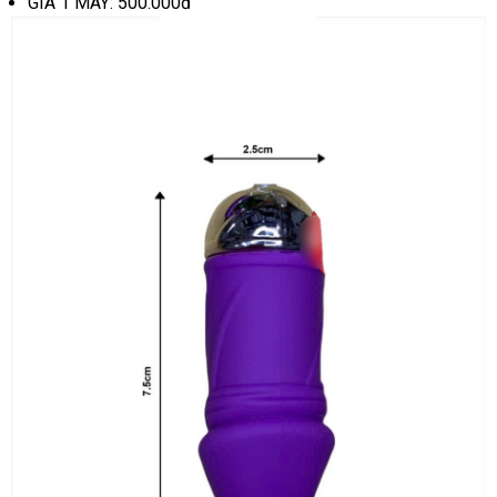
GIÁ 1 MÁY: 500.000đ