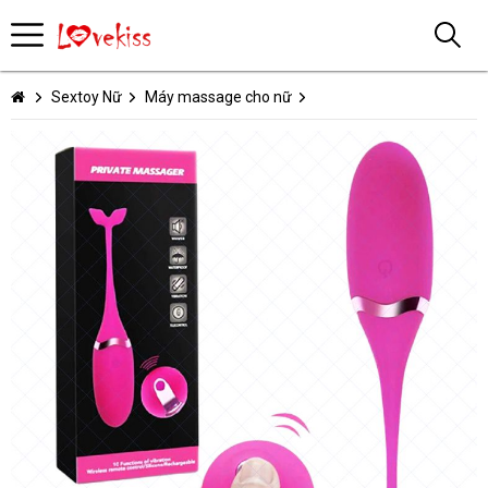
Sextoy Nữ
Máy massage cho nữ