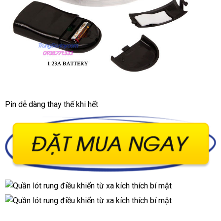
Pin dễ dàng thay thế khi hết