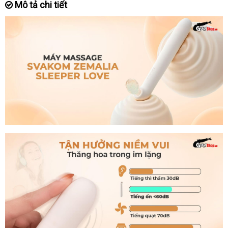
Mô tả chi tiết