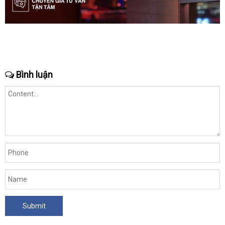
Bình luận