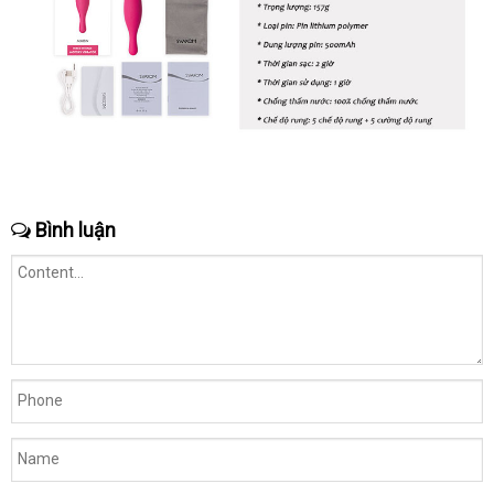
Bình luận