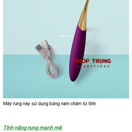
Máy rung này sử dụng bằng nam châm từ tính
Tính năng rung mạnh mẽ