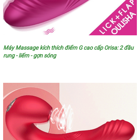
Máy Massage kích thích điểm G cao cấp Orisa: 2 đầu
rung - liếm - gợn sóng