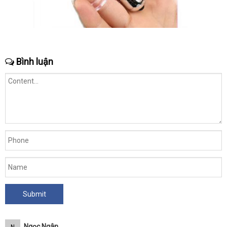
Bình luận
Ngọc Ngân