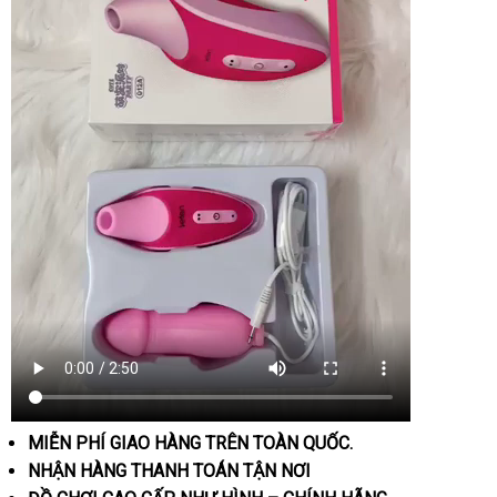
MIỄN PHÍ GIAO HÀNG TRÊN TOÀN QUỐC.
NHẬN HÀNG THANH TOÁN TẬN NƠI