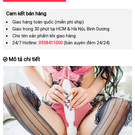
Cam kết bán hàng
Giao hàng toàn quốc (miễn phí ship)
Giao trong 30 phút tại HCM & Hà Nội, Bình Dương
Che tên sản phẩm khi giao hàng
24/7 Hotline:
0938411000
(bán xuyên đêm 24/24)
Mô tả chi tiết