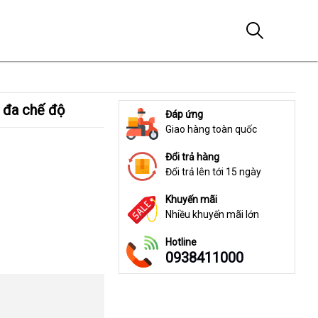
 đa chế độ
Đáp ứng
Giao hàng toàn quốc
Đổi trả hàng
Đổi trả lên tới 15 ngày
Khuyến mãi
Nhiều khuyến mãi lớn
Hotline
0938411000