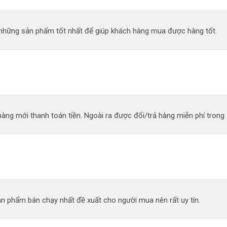
n những sản phẩm tốt nhất để giúp khách hàng mua được hàng tốt.
àng mới thanh toán tiền. Ngoài ra được đổi/trả hàng miễn phí trong 
n phẩm bán chạy nhất đề xuất cho người mua nên rất uy tín.