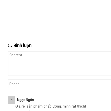
Bình luận
Ngọc Ngân
N
Giá rẻ, sản phẩm chất lượng, mình rất thích!