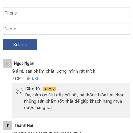
Ngọc Ngân
N
Giá rẻ, sản phẩm chất lượng, mình rất thích!
Reply
Like
●
Cẩm Tú
ADMIN
Dạ, cảm ơn Chị đã phải hồi, hệ thống luôn lựa chọn
những sản phẩm tốt nhất để giúp khách hàng mua
được hàng tốt.
Thanh Hải
T