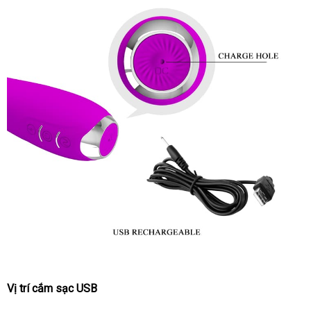
Vị trí cắm sạc USB