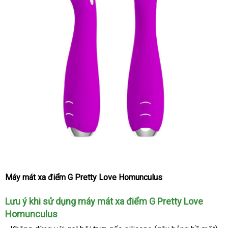
Máy mát xa điểm G Pretty Love Homunculus
Lưu ý khi sử dụng máy mát xa điểm G Pretty Love
Homunculus