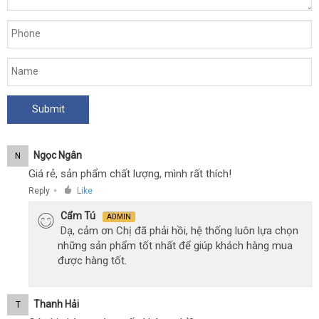
Ngọc Ngân
N
Giá rẻ, sản phẩm chất lượng, mình rất thích!
Reply
Like
●
Cẩm Tú
ADMIN
Dạ, cảm ơn Chị đã phải hồi, hệ thống luôn lựa chọn
những sản phẩm tốt nhất để giúp khách hàng mua
được hàng tốt.
Thanh Hải
T