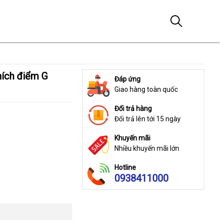
Đáp ứng
Giao hàng toàn quốc
Đổi trả hàng
Đổi trả lên tới 15 ngày
Khuyến mãi
Nhiều khuyến mãi lớn
Hotline
0938411000