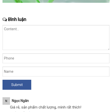
Bình luận
Ngọc Ngân
N
Giá rẻ, sản phẩm chất lượng, mình rất thích!