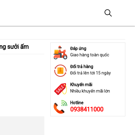
ăng sưởi ấm
Đáp ứng
Giao hàng toàn quốc
Đổi trả hàng
Đổi trả lên tới 15 ngày
Khuyến mãi
Nhiều khuyến mãi lớn
Hotline
0938411000