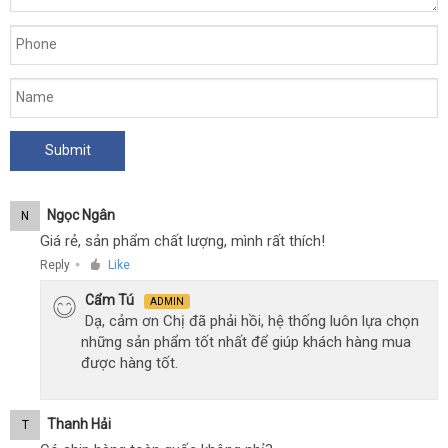
Ngọc Ngân
N
Giá rẻ, sản phẩm chất lượng, mình rất thích!
Reply
Like
●
Cẩm Tú
ADMIN
Dạ, cảm ơn Chị đã phải hồi, hệ thống luôn lựa chọn
những sản phẩm tốt nhất để giúp khách hàng mua
được hàng tốt.
Thanh Hải
T