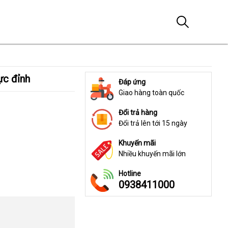
ực đỉnh
Đáp ứng
Giao hàng toàn quốc
Đổi trả hàng
Đổi trả lên tới 15 ngày
Khuyến mãi
Nhiều khuyến mãi lớn
Hotline
0938411000