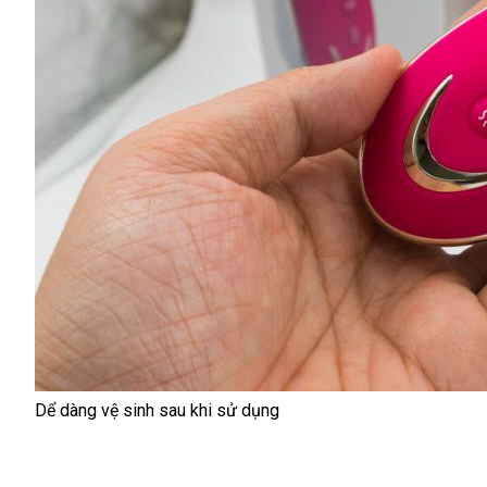
Dể dàng vệ sinh sau khi sử dụng