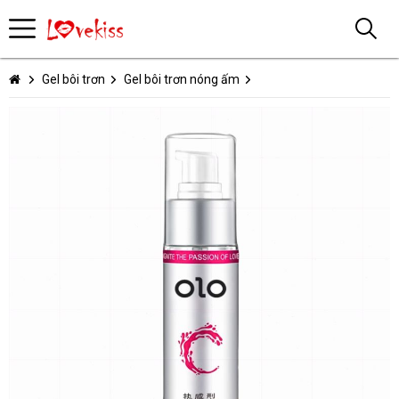
Gel bôi trơn
Gel bôi trơn nóng ấm