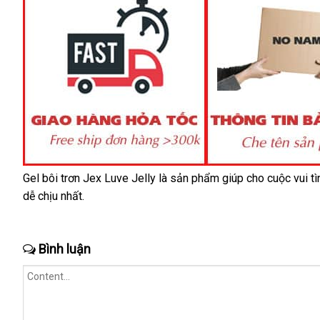
Gel bôi trơn Jex Luve Jelly là sản phẩm giúp cho cuộc vui tì
dễ chịu nhất.
Bình luận