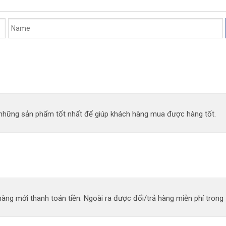
n những sản phẩm tốt nhất để giúp khách hàng mua được hàng tốt.
àng mới thanh toán tiền. Ngoài ra được đổi/trả hàng miễn phí trong 