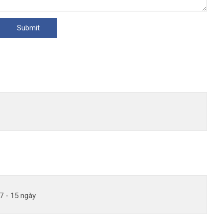
7 - 15 ngày