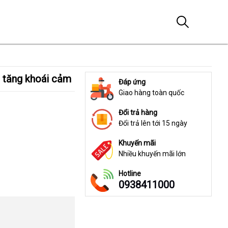
g tăng khoái cảm
Đáp ứng
Giao hàng toàn quốc
Đổi trả hàng
Đổi trả lên tới 15 ngày
Khuyến mãi
Nhiều khuyến mãi lớn
Hotline
0938411000