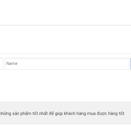
n những sản phẩm tốt nhất để giúp khách hàng mua được hàng tốt.