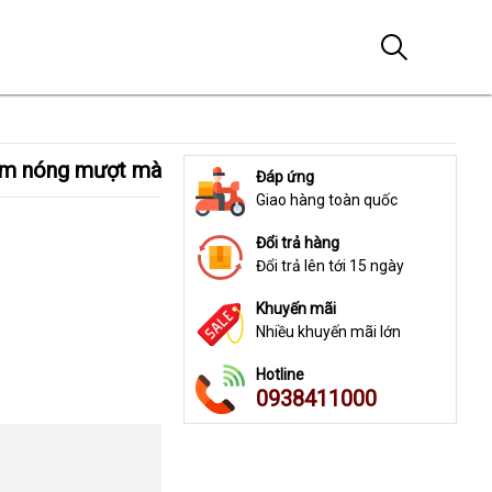
 ấm nóng mượt mà
Đáp ứng
Giao hàng toàn quốc
Đổi trả hàng
Đổi trả lên tới 15 ngày
Khuyến mãi
Nhiều khuyến mãi lớn
Hotline
0938411000