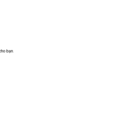
 cho bạn.