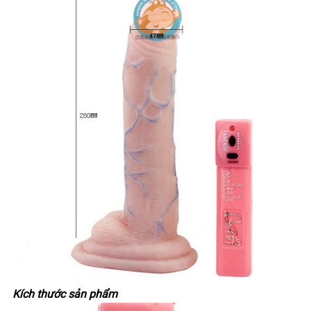
Kích thước sản phẩm