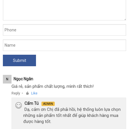
Ngọc Ngân
N
Giá rẻ, sản phẩm chất lượng, mình rất thích!
Reply
Like
●
Cẩm Tú
ADMIN
Dạ, cảm ơn Chị đã phải hồi, hệ thống luôn lựa chọn
những sản phẩm tốt nhất để giúp khách hàng mua
được hàng tốt.