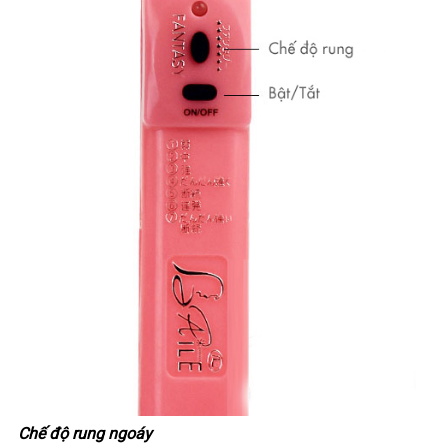
Chế độ rung ngoáy