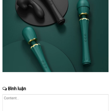
Bình luận