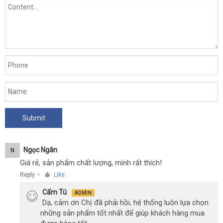
Ngọc Ngân
N
Giá rẻ, sản phẩm chất lượng, mình rất thích!
Reply
Like
●
Cẩm Tú
ADMIN
Dạ, cảm ơn Chị đã phải hồi, hệ thống luôn lựa chọn
những sản phẩm tốt nhất để giúp khách hàng mua