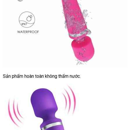
Sản phẩm hoàn toàn không thấm nước.