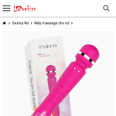
Sextoy Nữ
Máy massage cho nữ