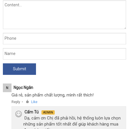
Ngọc Ngân
N
Giá rẻ, sản phẩm chất lượng, mình rất thích!
Reply
Like
●
Cẩm Tú
ADMIN
Dạ, cảm ơn Chị đã phải hồi, hệ thống luôn lựa chọn
những sản phẩm tốt nhất để giúp khách hàng mua