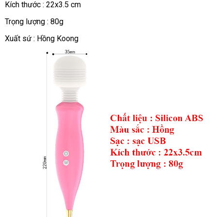
Kích thước : 22x3.5 cm
Trọng lượng : 80g
Xuất sứ : Hồng Koong