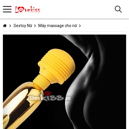
Sextoy Nữ
Máy massage cho nữ