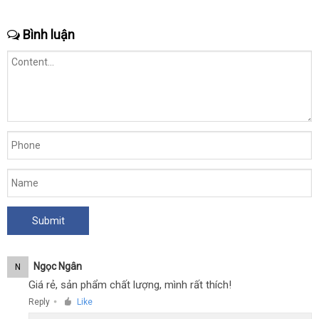
Bình luận
Ngọc Ngân
N
Giá rẻ, sản phẩm chất lượng, mình rất thích!
Reply
Like
●