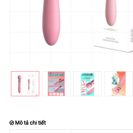
Mô tả chi tiết