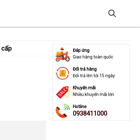
o cấp
Đáp ứng
Giao hàng toàn quốc
Đổi trả hàng
Đổi trả lên tới 15 ngày
Khuyến mãi
Nhiều khuyến mãi lớn
Hotline
0938411000