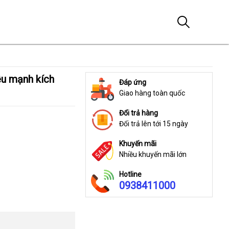
Đáp ứng
Giao hàng toàn quốc
Đổi trả hàng
Đổi trả lên tới 15 ngày
Khuyến mãi
Nhiều khuyến mãi lớn
Hotline
0938411000