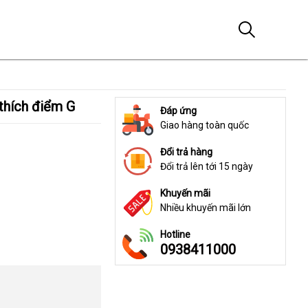
 thích điểm G
Đáp ứng
Giao hàng toàn quốc
Đổi trả hàng
Đổi trả lên tới 15 ngày
Khuyến mãi
Nhiều khuyến mãi lớn
Hotline
0938411000