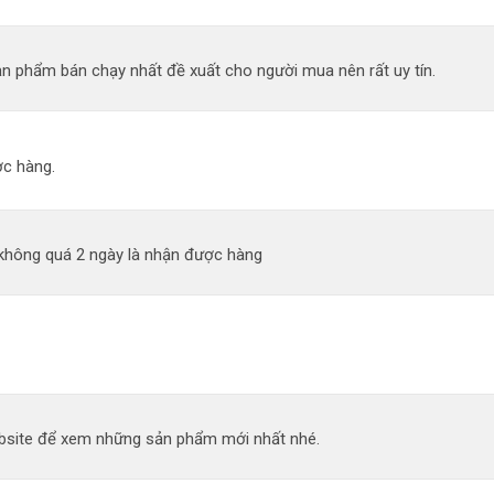
n phẩm bán chạy nhất đề xuất cho người mua nên rất uy tín.
c hàng.
 không quá 2 ngày là nhận được hàng
site để xem những sản phẩm mới nhất nhé.