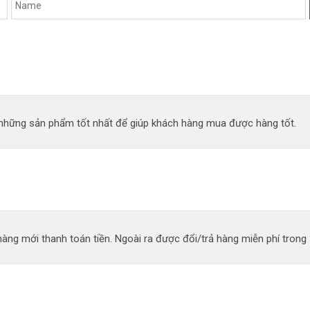
n những sản phẩm tốt nhất để giúp khách hàng mua được hàng tốt.
àng mới thanh toán tiền. Ngoài ra được đổi/trả hàng miễn phí trong 