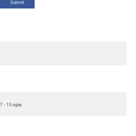
7 - 15 ngày