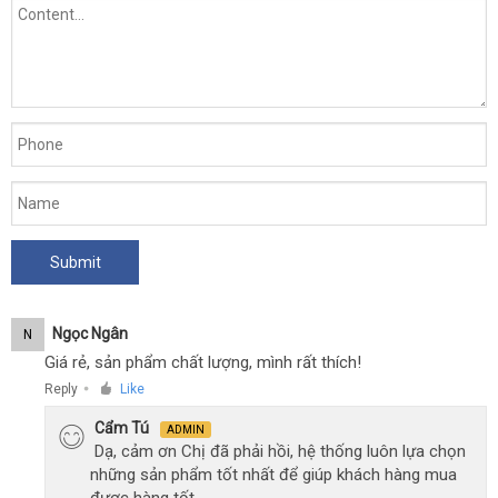
Ngọc Ngân
N
Giá rẻ, sản phẩm chất lượng, mình rất thích!
Reply
Like
●
Cẩm Tú
ADMIN
Dạ, cảm ơn Chị đã phải hồi, hệ thống luôn lựa chọn
những sản phẩm tốt nhất để giúp khách hàng mua