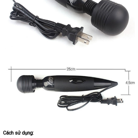
Cách sử dụng: