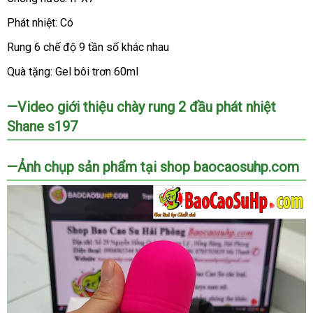
Phát nhiệt: Có
Rung 6 chế độ 9 tần số khác nhau
Quà tặng: Gel bôi trơn 60ml
—Video giới thiệu chày rung 2 đầu phát nhiệt
Shane s197
—Ảnh chụp sản phẩm tại shop baocaosuhp.com