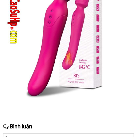
Bình luận