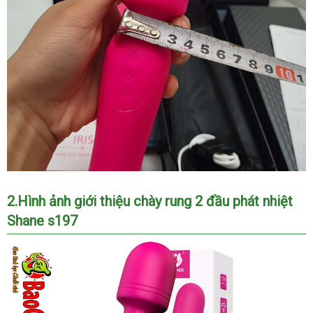
2.Hình ảnh giới thiệu chày rung 2 đầu phát nhiệt
Shane s197