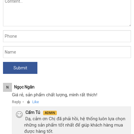
Ngọc Ngân
N
Giá rẻ, sản phẩm chất lượng, mình rất thích!
Reply
Like
●
Cẩm Tú
ADMIN
Dạ, cảm ơn Chị đã phải hồi, hệ thống luôn lựa chọn
những sản phẩm tốt nhất để giúp khách hàng mua
được hàng tốt.