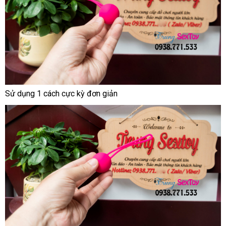
Sử dụng 1 cách cực kỳ đơn giản