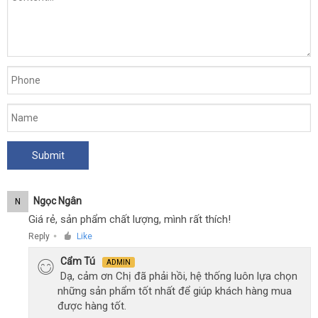
Ngọc Ngân
N
Giá rẻ, sản phẩm chất lượng, mình rất thích!
Reply
Like
●
Cẩm Tú
ADMIN
Dạ, cảm ơn Chị đã phải hồi, hệ thống luôn lựa chọn
những sản phẩm tốt nhất để giúp khách hàng mua
được hàng tốt.