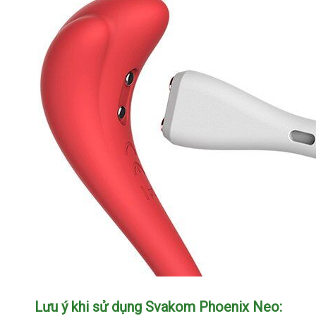
Lưu ý khi sử dụng Svakom Phoenix Neo: