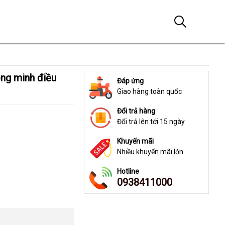
Đáp ứng
Giao hàng toàn quốc
Đổi trả hàng
Đổi trả lên tới 15 ngày
Khuyến mãi
Nhiều khuyến mãi lớn
Hotline
0938411000