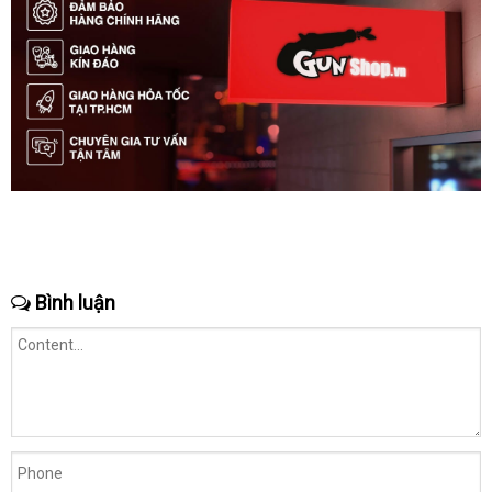
Bình luận