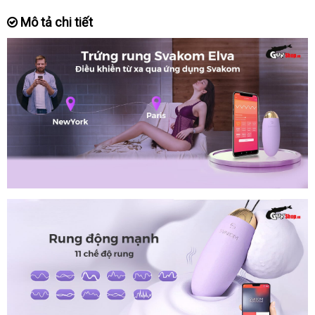
Mô tả chi tiết