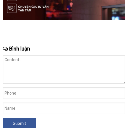
Bình luận