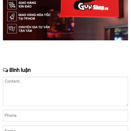
Bình luận